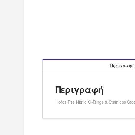
Περιγραφή
Περιγραφή
Iliofos Pss Nitrile O-Rings & Stainless S