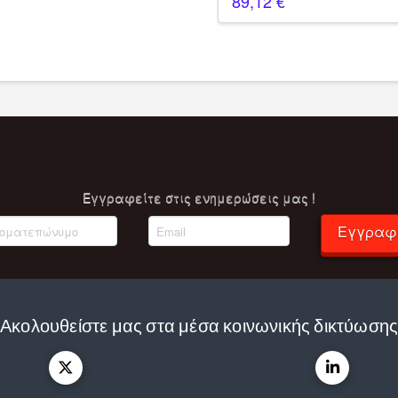
89,12
€
Eγγραφείτε στις ενημερώσεις μας !
Εγγραφ
Ακολουθείστε μας στα μέσα κοινωνικής δικτύωση