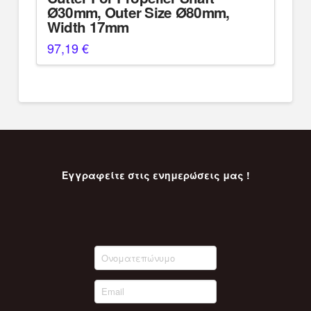
Ø30mm, Outer Size Ø80mm,
Width 17mm
97,19
€
Εγγραφείτε στις ενημερώσεις μας !