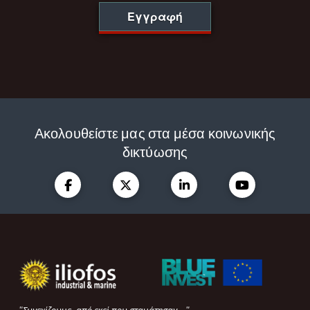
Εγγραφή
Ακολουθείστε μας στα μέσα κοινωνικής
δικτύωσης