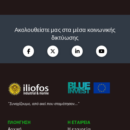
Ακολουθείστε μας στα μέσα κοινωνικής
δικτύωσης
"Συνεχίζουμε, από εκεί που σταμάτησαν..."
ΠΛΟΗΓΗΣΗ
Η ΕΤΑΙΡΕΙΑ
Αρχική
Η εταιρεία