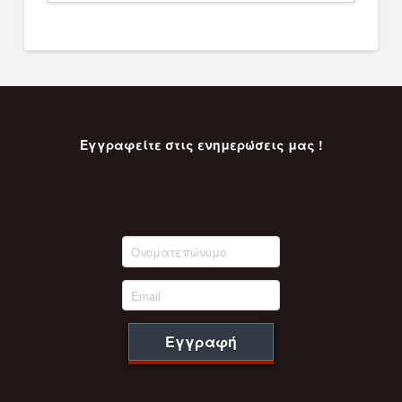
Εγγραφείτε στις ενημερώσεις μας !
Εγγραφή