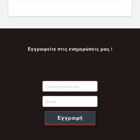
Εγγραφείτε στις ενημερώσεις μας !
Εγγραφή