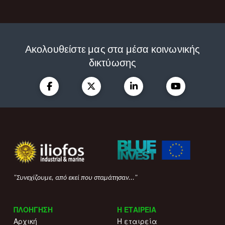
Ακολουθείστε μας στα μέσα κοινωνικής
δικτύωσης
"Συνεχίζουμε, από εκεί που σταμάτησαν..."
ΠΛΟΗΓΗΣΗ
Η ΕΤΑΙΡΕΙΑ
Αρχική
Η εταιρεία