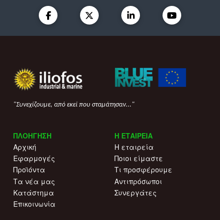
"Συνεχίζουμε, από εκεί που σταμάτησαν..."
ΠΛΟΗΓΗΣΗ
Η ΕΤΑΙΡΕΙΑ
Αρχική
Η εταιρεία
Εφαρμογές
Ποιοι είμαστε
Προϊόντα
Τι προσφέρουμε
Τα νέα μας
Αντιπρόσωποι
Κατάστημα
Συνεργάτες
Επικοινωνία