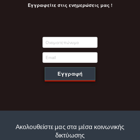
Εγγραφείτε στις ενημερώσεις μας !
Εγγραφή
Ακολουθείστε μας στα μέσα κοινωνικής
δικτύωσης