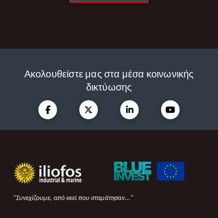
Ακολουθείστε μας στα μέσα κοινωνικής
δικτύωσης
"Συνεχίζουμε, από εκεί που σταμάτησαν..."