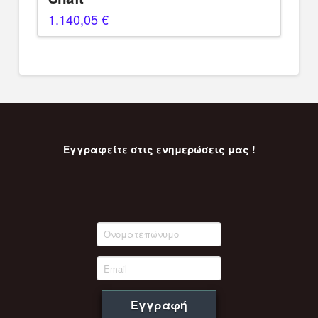
1.140,05
€
Εγγραφείτε στις ενημερώσεις μας !
Εγγραφή