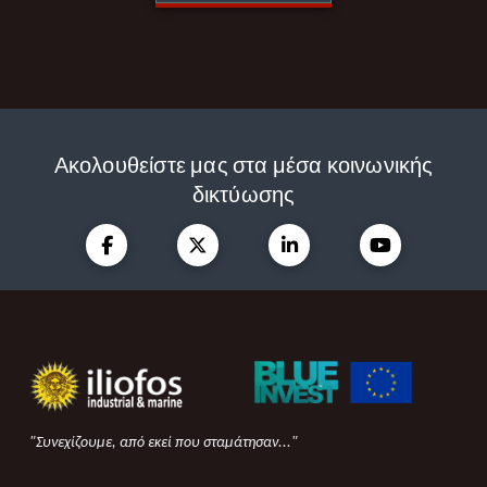
Ακολουθείστε μας στα μέσα κοινωνικής
δικτύωσης
"Συνεχίζουμε, από εκεί που σταμάτησαν..."