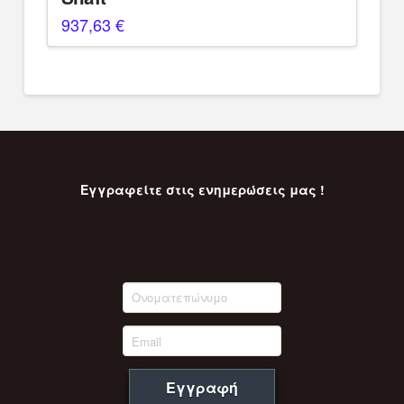
937,63
€
Εγγραφείτε στις ενημερώσεις μας !
Εγγραφή