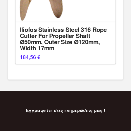
Iliofos Stainless Steel 316 Rope
Cutter For Propeller Shaft
Ø50mm, Outer Size Ø120mm,
Width 17mm
184,56
€
Εγγραφείτε στις ενημερώσεις μας !