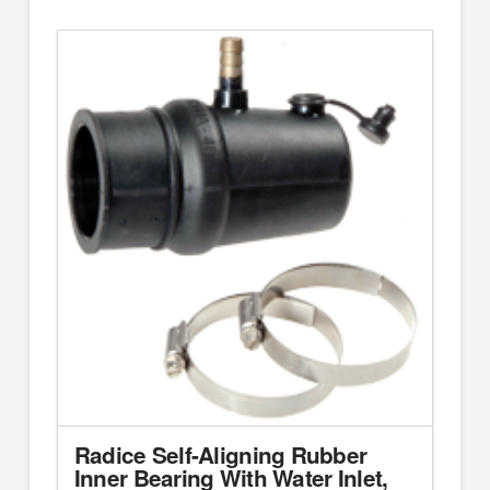
Radice Self-Aligning Rubber
Inner Bearing With Water Inlet,