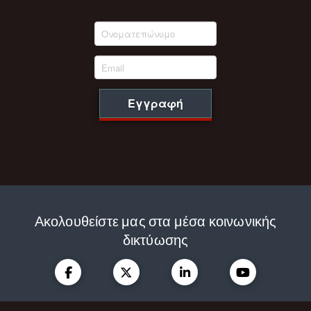
Εγγραφή
Ακολουθείστε μας στα μέσα κοινωνικής
δικτύωσης