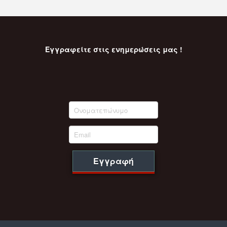
Εγγραφείτε στις ενημερώσεις μας !
Εγγραφή