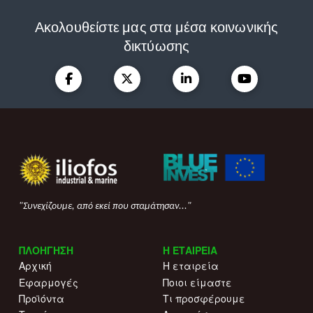
Ακολουθείστε μας στα μέσα κοινωνικής
δικτύωσης
"Συνεχίζουμε, από εκεί που σταμάτησαν..."
ΠΛΟΗΓΗΣΗ
Η ΕΤΑΙΡΕΙΑ
Αρχική
Η εταιρεία
Εφαρμογές
Ποιοι είμαστε
Προϊόντα
Τι προσφέρουμε