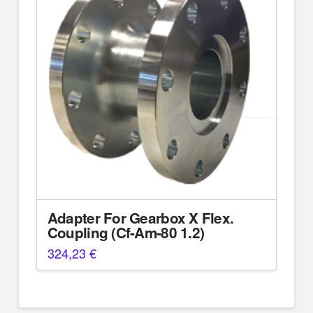
Adapter For Gearbox X Flex.
Coupling (Cf-Am-80 1.2)
324,23
€