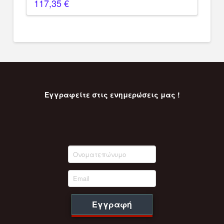
117,35
€
Εγγραφείτε στις ενημερώσεις μας !
Εγγραφή