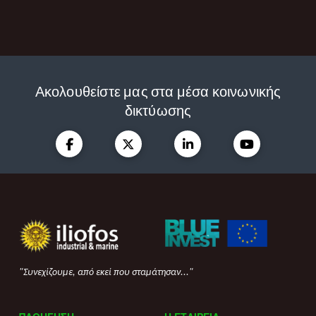
Ακολουθείστε μας στα μέσα κοινωνικής
δικτύωσης
"Συνεχίζουμε, από εκεί που σταμάτησαν..."