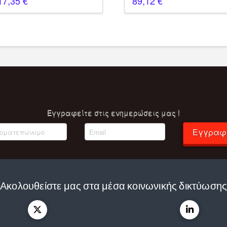
17,35
€
89,12
€
Eγγραφείτε στις ενημερώσεις μας !
Εγγραφ
Ακολουθείστε μας στα μέσα κοινωνικής δικτύωση