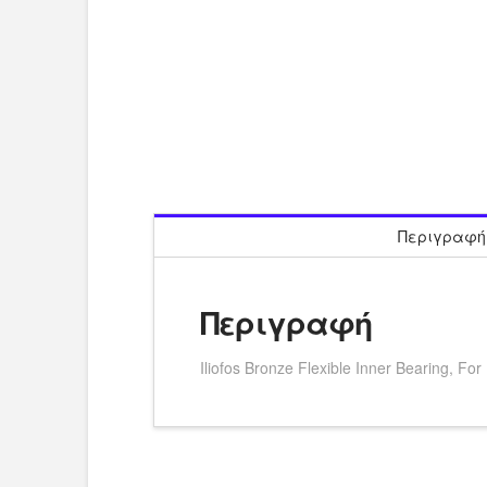
Περιγραφή
Περιγραφή
Iliofos Bronze Flexible Inner Bearing, 