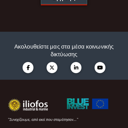
Ακολουθείστε μας στα μέσα κοινωνικής
δικτύωσης
"Συνεχίζουμε, από εκεί που σταμάτησαν..."