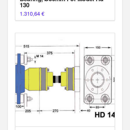
130
1.310,64
€