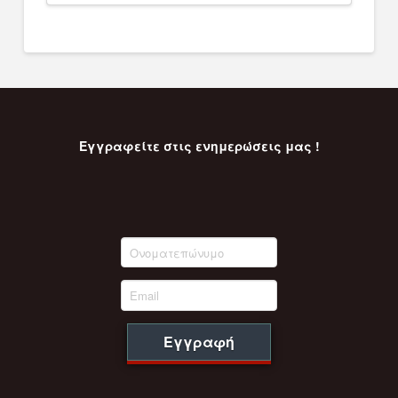
Εγγραφείτε στις ενημερώσεις μας !
Εγγραφή