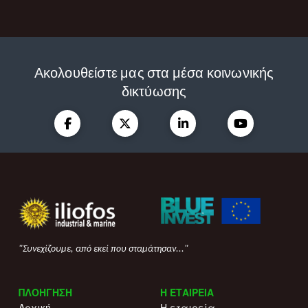
Ακολουθείστε μας στα μέσα κοινωνικής
δικτύωσης
"Συνεχίζουμε, από εκεί που σταμάτησαν..."
ΠΛΟΗΓΗΣΗ
Η ΕΤΑΙΡΕΙΑ
Αρχική
Η εταιρεία