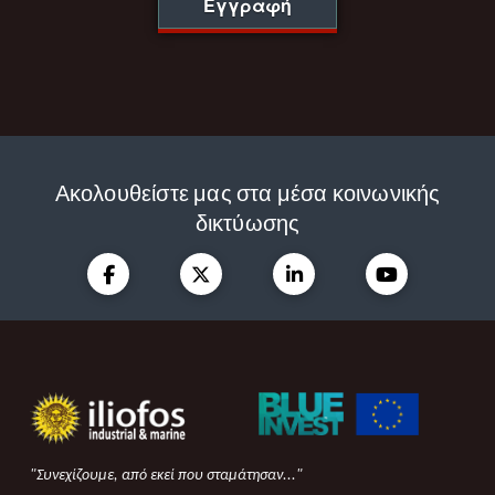
Εγγραφή
Ακολουθείστε μας στα μέσα κοινωνικής
δικτύωσης
"Συνεχίζουμε, από εκεί που σταμάτησαν..."