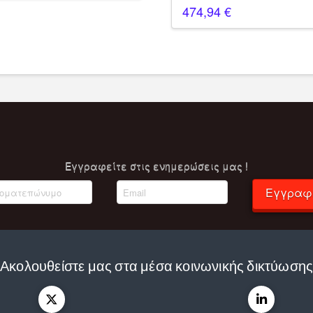
474,94
€
Eγγραφείτε στις ενημερώσεις μας !
Εγγραφ
Ακολουθείστε μας στα μέσα κοινωνικής δικτύωση