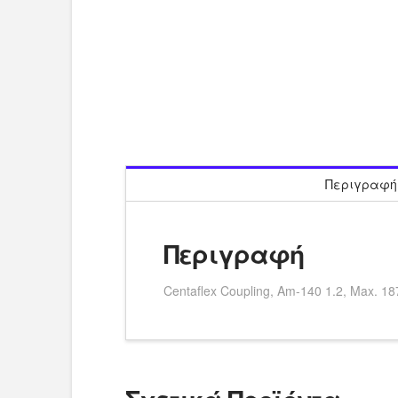
Περιγραφή
Περιγραφή
Centaflex Coupling, Am-140 1.2, Max.