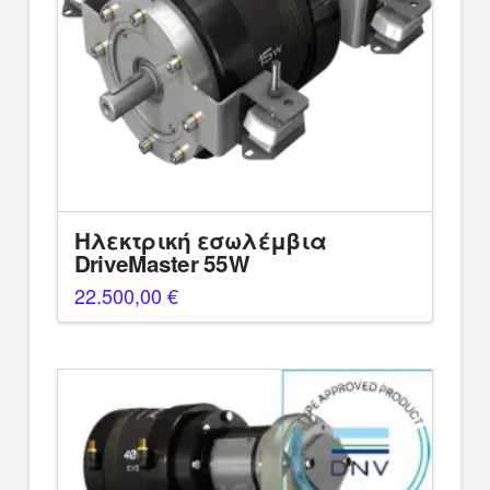
Ηλεκτρική εσωλέμβια
DriveMaster 55W
22.500,00
€