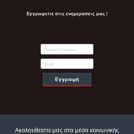
Εγγραφείτε στις ενημερώσεις μας !
Εγγραφή
Ακολουθείστε μας στα μέσα κοινωνικής