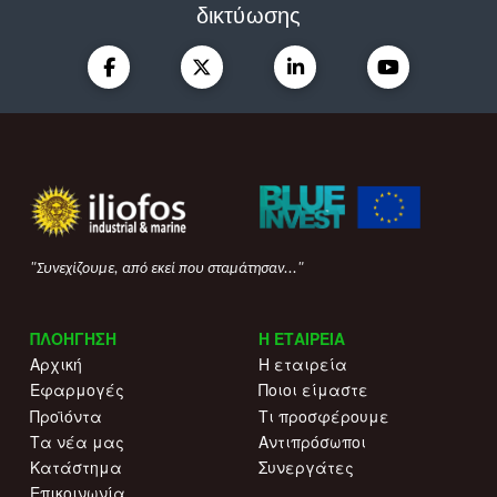
δικτύωσης
"Συνεχίζουμε, από εκεί που σταμάτησαν..."
ΠΛΟΗΓΗΣΗ
Η ΕΤΑΙΡΕΙΑ
Αρχική
Η εταιρεία
Εφαρμογές
Ποιοι είμαστε
Προϊόντα
Τι προσφέρουμε
Τα νέα μας
Αντιπρόσωποι
Κατάστημα
Συνεργάτες
Επικοινωνία