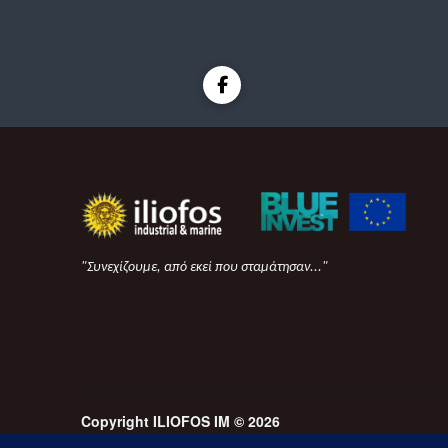
"Συνεχίζουμε, από εκεί που σταμάτησαν..."
Copyright ILIOFOS IM © 2026