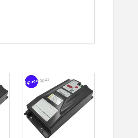
Προσφορά!