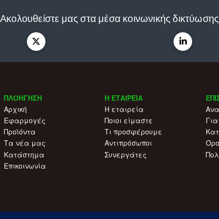
Ακολουθείστε μας στα μέσα κοινωνικής δικτύωση
ΠΛΟΗΓΗΣΗ
Η ΕΤΑΙΡΕΙΑ
ΕΠΙ
Αρχική
Η εταιρεία
Ανα
Εφαρμογές
Ποιοι είμαστε
Για
Προϊόντα
Τι προσφέρουμε
Κατ
Τα νέα μας
Αντιπρόσωποι
Όρο
Κατάστημα
Συνεργάτες
Πολ
Επικοινωνία