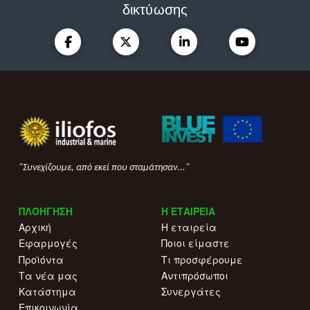
δικτύωσης
"Συνεχίζουμε, από εκεί που σταμάτησαν..."
ΠΛΟΗΓΗΣΗ
Η ΕΤΑΙΡΕΙΑ
Αρχική
Η εταιρεία
Εφαρμογές
Ποιοι είμαστε
Προϊόντα
Τι προσφέρουμε
Τα νέα μας
Αντιπρόσωποι
Κατάστημα
Συνεργάτες
Επικοινωνία