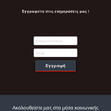
Εγγραφείτε στις ενημερώσεις μας !
Εγγραφή
Ακολουθείστε μας στα μέσα κοινωνικής