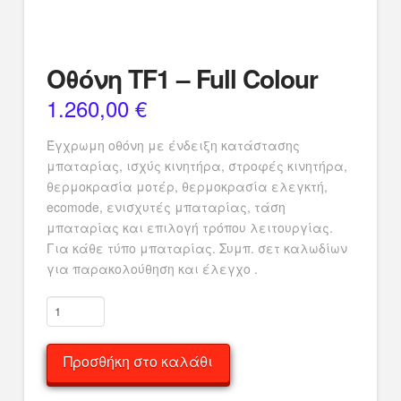
Οθόνη TF1 – Full Colour
1.260,00
€
Έγχρωμη οθόνη με ένδειξη κατάστασης
μπαταρίας, ισχύς κινητήρα, στροφές κινητήρα,
θερμοκρασία μοτέρ, θερμοκρασία ελεγκτή,
ecomode, ενισχυτές μπαταρίας, τάση
μπαταρίας και επιλογή τρόπου λειτουργίας.
Για κάθε τύπο μπαταρίας. Συμπ. σετ καλωδίων
για παρακολούθηση και έλεγχο .
Οθόνη
TF1
-
Προσθήκη στο καλάθι
Full
Colour