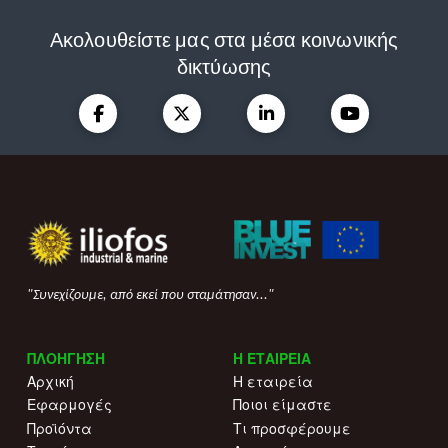
Ακολουθείστε μας στα μέσα κοινωνικής
δικτύωσης
"Συνεχίζουμε, από εκεί που σταμάτησαν..."
ΠΛΟΗΓΗΣΗ
Η ΕΤΑΙΡΕΙΑ
Αρχική
Η εταιρεία
Εφαρμογές
Ποιοι είμαστε
Προϊόντα
Τι προσφέρουμε