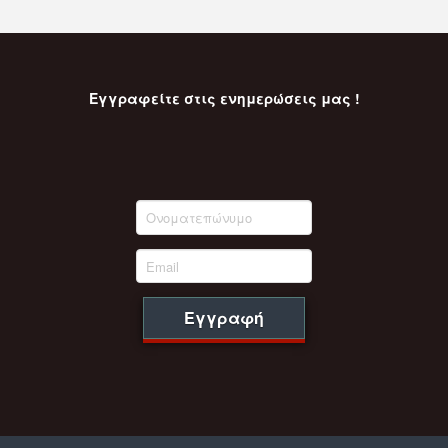
Εγγραφείτε στις ενημερώσεις μας !
Εγγραφή