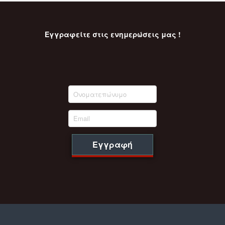
Εγγραφείτε στις ενημερώσεις μας !
Εγγραφή