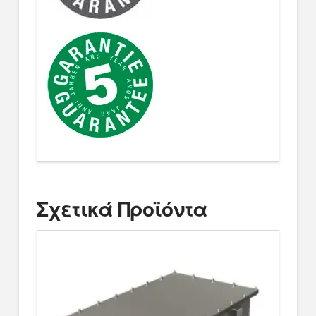
Σχετικά Προϊόντα