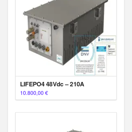
LIFEPO4 48Vdc – 210A
10.800,00
€