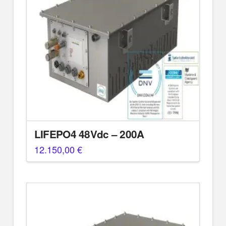
LIFEPO4 48Vdc – 200A
12.150,00
€