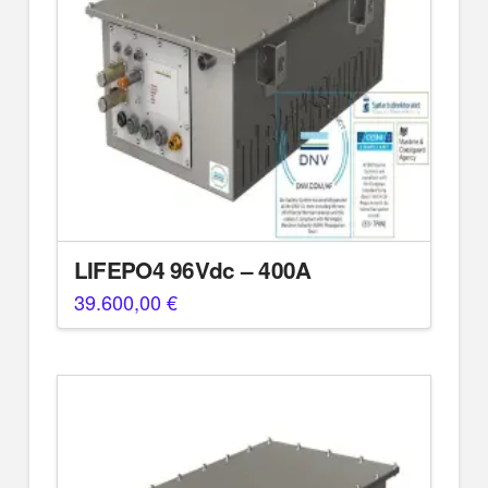
LIFEPO4 96Vdc – 400A
39.600,00
€