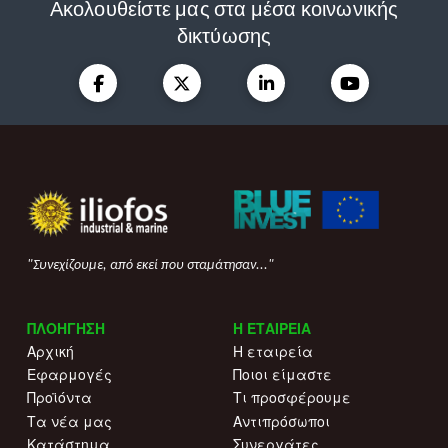
Ακολουθείστε μας στα μέσα κοινωνικής
δικτύωσης
"Συνεχίζουμε, από εκεί που σταμάτησαν..."
ΠΛΟΗΓΗΣΗ
Η ΕΤΑΙΡΕΙΑ
Αρχική
Η εταιρεία
Εφαρμογές
Ποιοι είμαστε
Προϊόντα
Τι προσφέρουμε
Τα νέα μας
Αντιπρόσωποι
Κατάστημα
Συνεργάτες