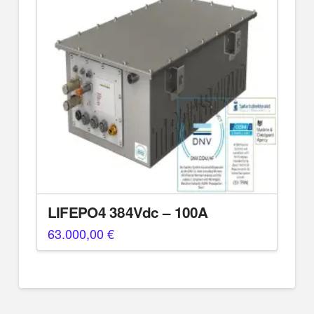
LIFEPO4 384Vdc – 100A
63.000,00
€