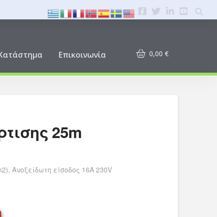
0,00
€
Κατάστημα
Επικοινωνία
ρτισης 25m
2), Ανοξείδωτη είσοδος 16A 230V