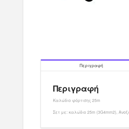
Περιγραφή
Περιγραφή
Καλώδιο φόρτισης 25m
Σετ με: καλώδιο 25m (3G4mm2), Ανοξ