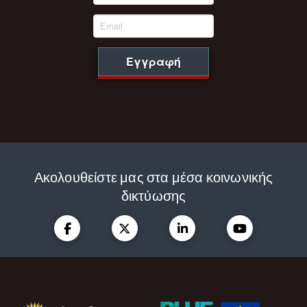
Εγγραφή
Ακολουθείστε μας στα μέσα κοινωνικής
δικτύωσης