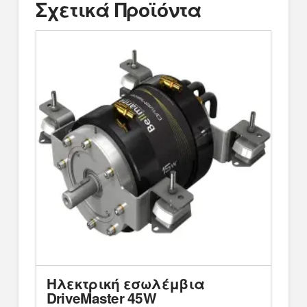
Σχετικά Προϊόντα
Ηλεκτρική εσωλέμβια
DriveMaster 45W