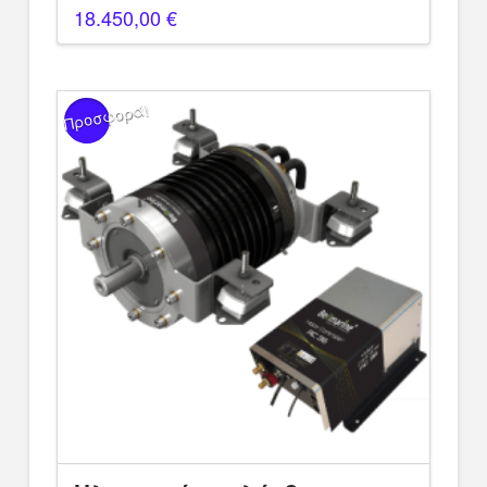
18.450,00
€
Προσφορά!