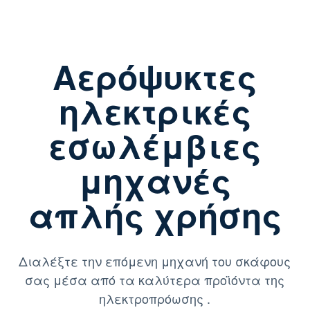
Αερόψυκτες
ηλεκτρικές
εσωλέμβιες
μηχανές
απλής χρήσης
Διαλέξτε την επόμενη μηχανή του σκάφους
σας μέσα από τα καλύτερα προϊόντα της