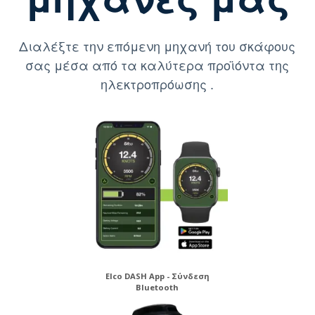
Διαλέξτε την επόμενη μηχανή του σκάφους
σας μέσα από τα καλύτερα προϊόντα της
ηλεκτροπρόωσης .
Elco DASH App - Σύνδεση
Bluetooth