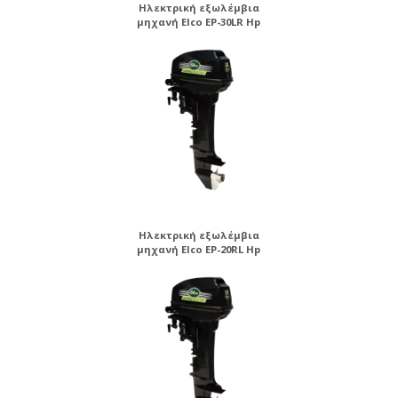
Ηλεκτρική εξωλέμβια
μηχανή Elco EP-30LR Hp
Ηλεκτρική εξωλέμβια
μηχανή Elco EP-20RL Hp