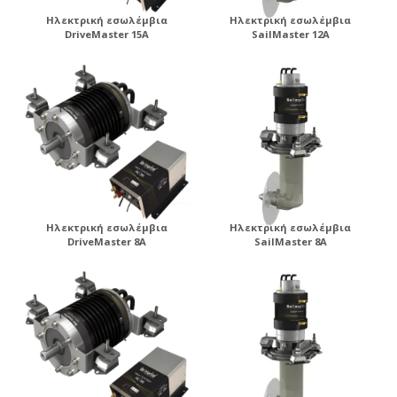
Ηλεκτρική εσωλέμβια
Ηλεκτρική εσωλέμβια
DriveMaster 15A
SailMaster 12A
Ηλεκτρική εσωλέμβια
Ηλεκτρική εσωλέμβια
DriveMaster 8A
SailMaster 8A