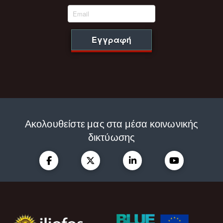
Εγγραφή
Ακολουθείστε μας στα μέσα κοινωνικής
δικτύωσης