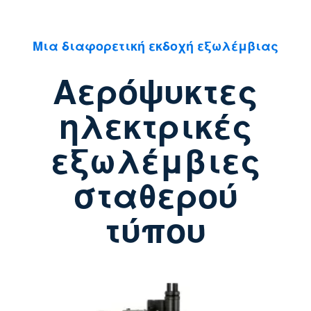
Μια διαφορετική εκδοχή εξωλέμβιας
Αερόψυκτες
ηλεκτρικές
εξωλέμβιες
σταθερού
τύπου