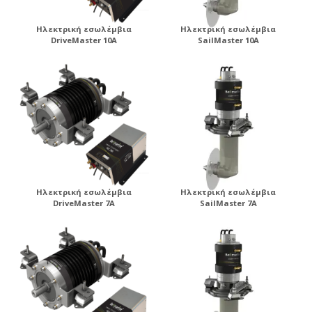
Ηλεκτρική εσωλέμβια
Ηλεκτρική εσωλέμβια
DriveMaster 10A
SailMaster 10A
Ηλεκτρική εσωλέμβια
Ηλεκτρική εσωλέμβια
DriveMaster 7A
SailMaster 7A