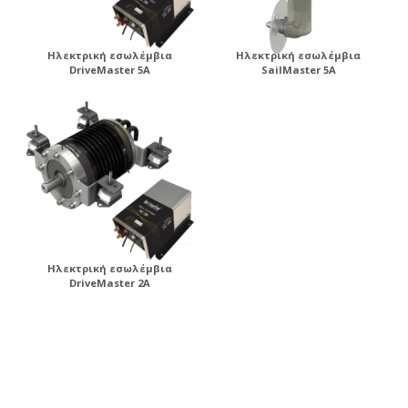
Ηλεκτρική εσωλέμβια
Ηλεκτρική εσωλέμβια
DriveMaster 5A
SailMaster 5A
Ηλεκτρική εσωλέμβια
DriveMaster 2A