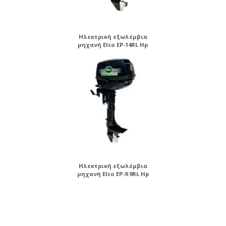
Ηλεκτρική εξωλέμβια
μηχανή Elco EP-14RL Hp
Ηλεκτρική εξωλέμβια
μηχανή Elco EP-9.9RL Hp