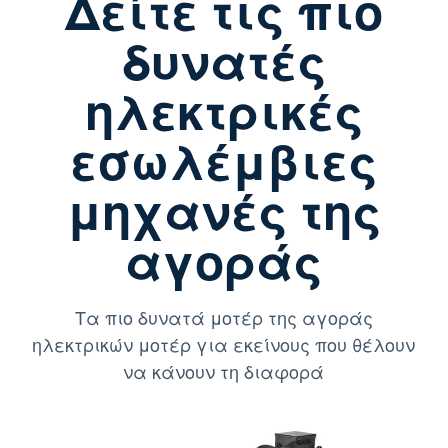
Δείτε τις πιο
δυνατές
ηλεκτρικές
εσωλέμβιες
μηχανές της
αγοράς
Τα πιο δυνατά μοτέρ της αγοράς
ηλεκτρικών μοτέρ για εκείνους που θέλουν
να κάνουν τη διαφορά