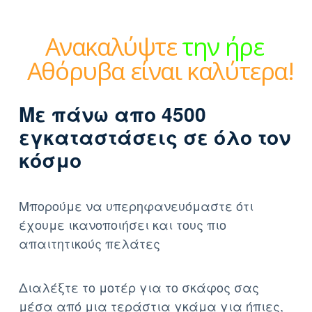
Ανακαλύψτε
την ήρεμη
δύναμη
|
Αθόρυβα είναι
καλύτερα!
Με πάνω απο 4500
εγκαταστάσεις σε όλο τον
κόσμο
Μπορούμε να υπερηφανευόμαστε ότι
έχουμε ικανοποιήσει και τους πιο
απαιτητικούς πελάτες
Διαλέξτε το μοτέρ για το σκάφος σας