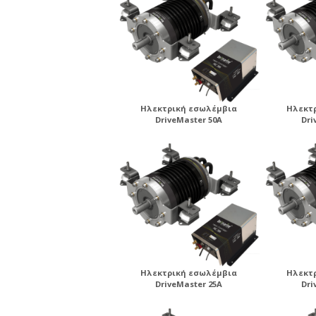
Ηλεκτρική εσωλέμβια
Ηλεκτ
DriveMaster 50A
Dri
Ηλεκτρική εσωλέμβια
Ηλεκτ
DriveMaster 25A
Dri