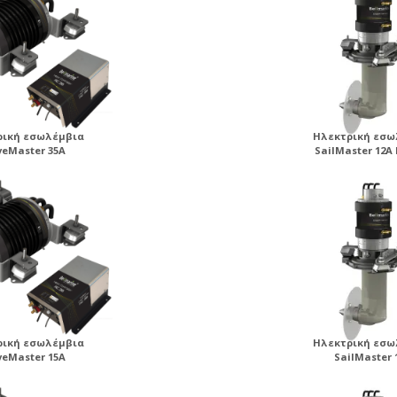
ρική εσωλέμβια
Ηλεκτρική εσω
veMaster 35A
SailMaster 12A
ρική εσωλέμβια
Ηλεκτρική εσω
veMaster 15A
SailMaster 