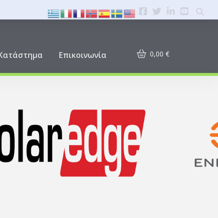
0,00
€
Κατάστημα
Επικοινωνία