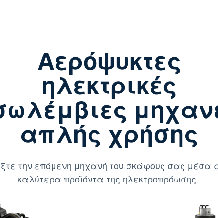
Αερόψυκτες
ηλεκτρικές
σωλέμβιες μηχαν
απλής χρήσης
ξτε την επόμενη μηχανή του σκάφους σας μέσα 
καλύτερα προϊόντα της ηλεκτροπρόωσης .