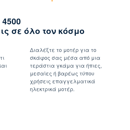
 4500
ς σε όλο τον κόσμο
Διαλέξτε το μοτέρ για το
τι
σκάφος σας μέσα από μια
και
τεράστια γκάμα για ήπιες,
μεσαίες ή βαρέως τύπου
χρήσεις επαγγελματικά
ηλεκτρικά μοτέρ.