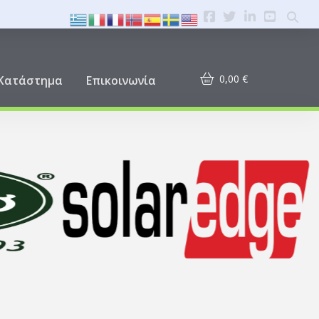
0,00
€
Κατάστημα
Επικοινωνία