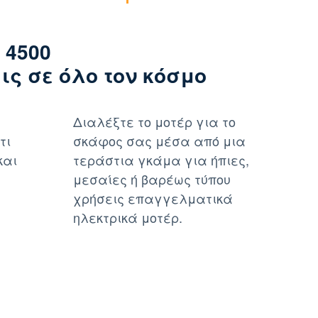
 4500
ς σε όλο τον κόσμο
Διαλέξτε το μοτέρ για το
τι
σκάφος σας μέσα από μια
και
τεράστια γκάμα για ήπιες,
μεσαίες ή βαρέως τύπου
χρήσεις επαγγελματικά
ηλεκτρικά μοτέρ.