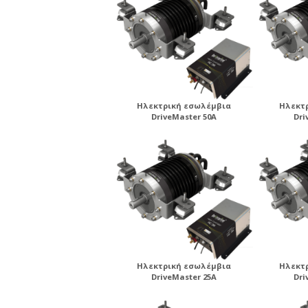
Ηλεκτρική εσωλέμβια
Ηλεκτ
DriveMaster 50A
Dri
Ηλεκτρική εσωλέμβια
Ηλεκτ
DriveMaster 25A
Dri