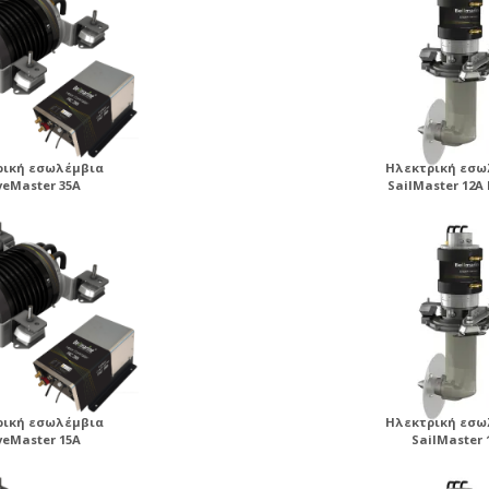
ρική εσωλέμβια
Ηλεκτρική εσω
veMaster 35A
SailMaster 12A
ρική εσωλέμβια
Ηλεκτρική εσω
veMaster 15A
SailMaster 