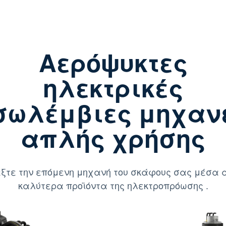
Αερόψυκτες
ηλεκτρικές
σωλέμβιες μηχαν
απλής χρήσης
ξτε την επόμενη μηχανή του σκάφους σας μέσα 
καλύτερα προϊόντα της ηλεκτροπρόωσης .