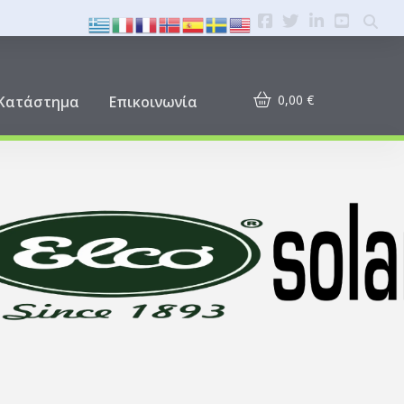
0,00
€
Κατάστημα
Επικοινωνία