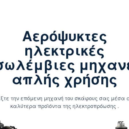
Αερόψυκτες
ηλεκτρικές
σωλέμβιες μηχαν
απλής χρήσης
ξτε την επόμενη μηχανή του σκάφους σας μέσα 
καλύτερα προϊόντα της ηλεκτροπρόωσης .