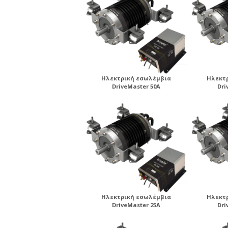
Ηλεκτρική εσωλέμβια
Ηλεκτ
DriveMaster 50A
Dri
Ηλεκτρική εσωλέμβια
Ηλεκτ
DriveMaster 25A
Dri