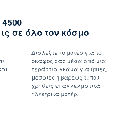
 4500
ς σε όλο τον κόσμο
Διαλέξτε το μοτέρ για το
τι
σκάφος σας μέσα από μια
και
τεράστια γκάμα για ήπιες,
μεσαίες ή βαρέως τύπου
χρήσεις επαγγελματικά
ηλεκτρικά μοτέρ.