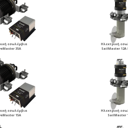
ρική εσωλέμβια
Ηλεκτρική εσω
veMaster 35A
SailMaster 12A
ρική εσωλέμβια
Ηλεκτρική εσω
veMaster 15A
SailMaster 