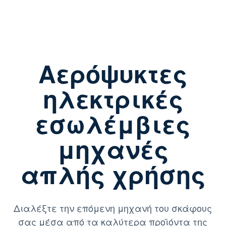
Αερόψυκτες
ηλεκτρικές
εσωλέμβιες
μηχανές
απλής χρήσης
Διαλέξτε την επόμενη μηχανή του σκάφους
σας μέσα από τα καλύτερα προϊόντα της