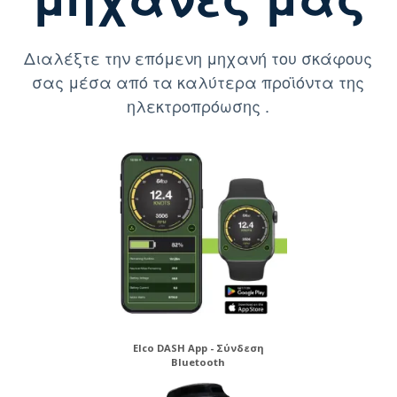
Διαλέξτε την επόμενη μηχανή του σκάφους
σας μέσα από τα καλύτερα προϊόντα της
ηλεκτροπρόωσης .
Elco DASH App - Σύνδεση
Bluetooth