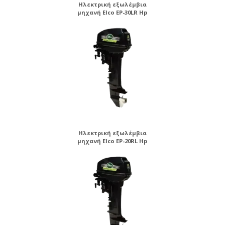
Ηλεκτρική εξωλέμβια
μηχανή Elco EP-30LR Hp
Ηλεκτρική εξωλέμβια
μηχανή Elco EP-20RL Hp