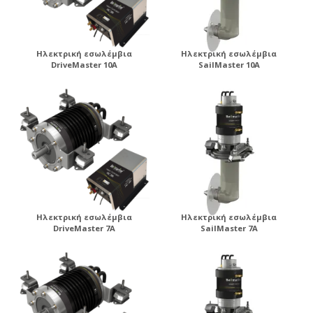
Ηλεκτρική εσωλέμβια
Ηλεκτρική εσωλέμβια
DriveMaster 10A
SailMaster 10A
Ηλεκτρική εσωλέμβια
Ηλεκτρική εσωλέμβια
DriveMaster 7A
SailMaster 7A