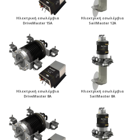
Ηλεκτρική εσωλέμβια
Ηλεκτρική εσωλέμβια
DriveMaster 15A
SailMaster 12A
Ηλεκτρική εσωλέμβια
Ηλεκτρική εσωλέμβια
DriveMaster 8A
SailMaster 8A