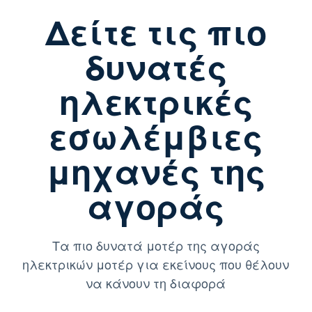
Δείτε τις πιο
δυνατές
ηλεκτρικές
εσωλέμβιες
μηχανές της
αγοράς
Τα πιο δυνατά μοτέρ της αγοράς
ηλεκτρικών μοτέρ για εκείνους που θέλουν
να κάνουν τη διαφορά