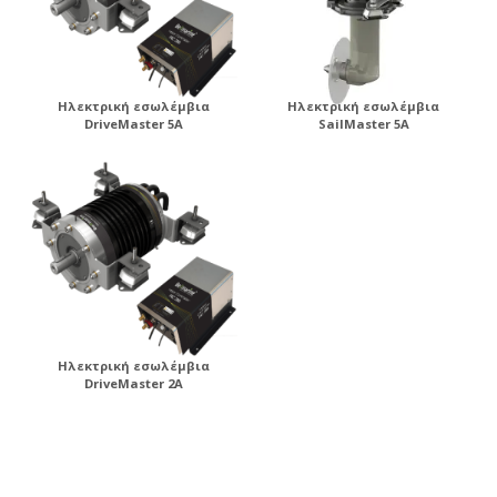
Ηλεκτρική εσωλέμβια
Ηλεκτρική εσωλέμβια
DriveMaster 5A
SailMaster 5A
Ηλεκτρική εσωλέμβια
DriveMaster 2A