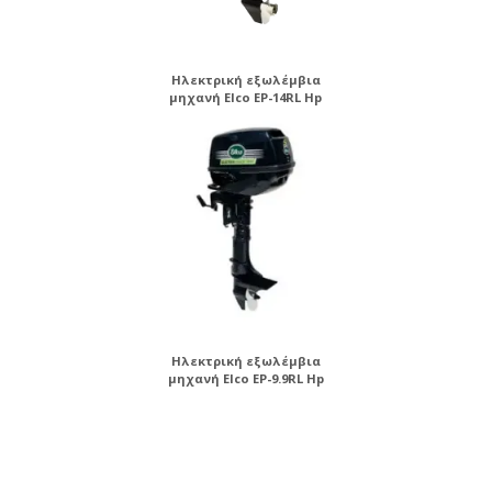
Ηλεκτρική εξωλέμβια
μηχανή Elco EP-14RL Hp
Ηλεκτρική εξωλέμβια
μηχανή Elco EP-9.9RL Hp