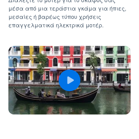
μέσα από μια τεράστια γκάμα για ήπιες,
μεσαίες ή βαρέως τύπου χρήσεις
επαγγελματικά ηλεκτρικά μοτέρ.