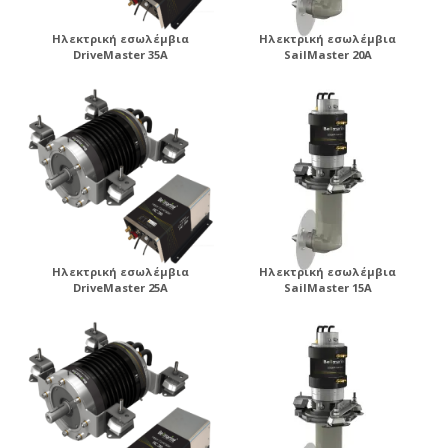
Ηλεκτρική εσωλέμβια
Ηλεκτρική εσωλέμβια
DriveMaster 35A
SailMaster 20A
Ηλεκτρική εσωλέμβια
Ηλεκτρική εσωλέμβια
DriveMaster 25A
SailMaster 15A