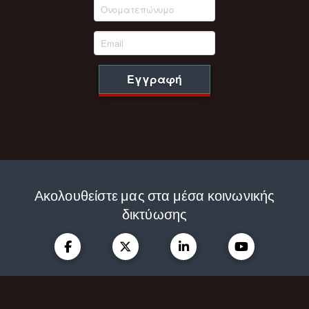
Εγγραφή
Ακολουθείστε μας στα μέσα κοινωνικής
δικτύωσης