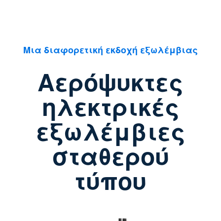
Μια διαφορετική εκδοχή εξωλέμβιας
Αερόψυκτες
ηλεκτρικές
εξωλέμβιες
σταθερού
τύπου