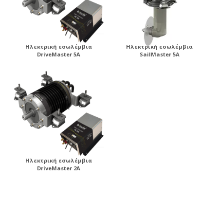
Ηλεκτρική εσωλέμβια
Ηλεκτρική εσωλέμβια
DriveMaster 5A
SailMaster 5A
Ηλεκτρική εσωλέμβια
DriveMaster 2A