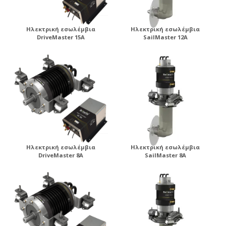
Ηλεκτρική εσωλέμβια
Ηλεκτρική εσωλέμβια
DriveMaster 15A
SailMaster 12A
Ηλεκτρική εσωλέμβια
Ηλεκτρική εσωλέμβια
DriveMaster 8A
SailMaster 8A