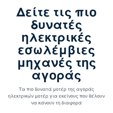
Δείτε τις πιο
δυνατές
ηλεκτρικές
εσωλέμβιες
μηχανές της
αγοράς
Τα πιο δυνατά μοτέρ της αγοράς
ηλεκτρικών μοτέρ για εκείνους που θέλουν
να κάνουν τη διαφορά