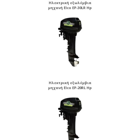
Ηλεκτρική εξωλέμβια
μηχανή Elco EP-30LR Hp
Ηλεκτρική εξωλέμβια
μηχανή Elco EP-20RL Hp