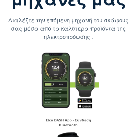
Διαλέξτε την επόμενη μηχανή του σκάφους
σας μέσα από τα καλύτερα προϊόντα της
ηλεκτροπρόωσης .
Elco DASH App - Σύνδεση
Bluetooth