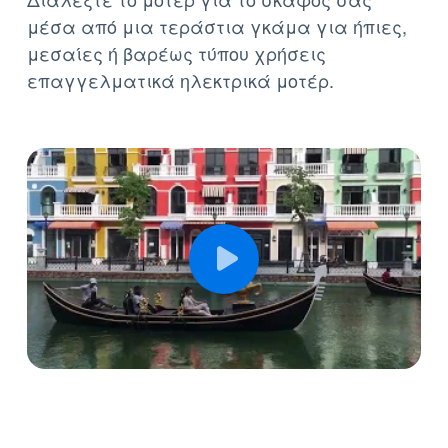
μέσα από μια τεράστια γκάμα για ήπιες,
μεσαίες ή βαρέως τύπου χρήσεις
επαγγελματικά ηλεκτρικά μοτέρ.