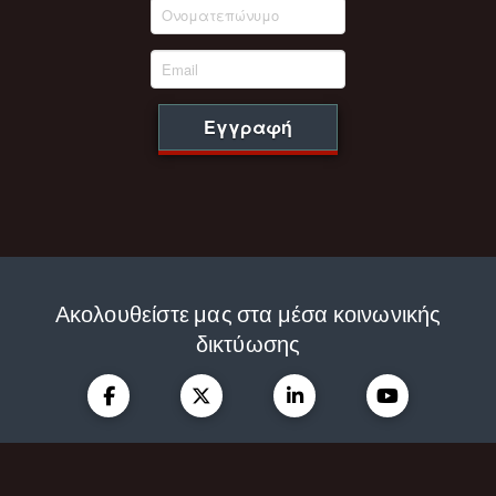
Εγγραφή
Ακολουθείστε μας στα μέσα κοινωνικής
δικτύωσης