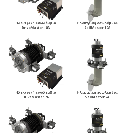
Ηλεκτρική εσωλέμβια
Ηλεκτρική εσωλέμβια
DriveMaster 10A
SailMaster 10A
Ηλεκτρική εσωλέμβια
Ηλεκτρική εσωλέμβια
DriveMaster 7A
SailMaster 7A