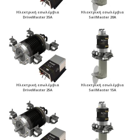
Ηλεκτρική εσωλέμβια
Ηλεκτρική εσωλέμβια
DriveMaster 35A
SailMaster 20A
Ηλεκτρική εσωλέμβια
Ηλεκτρική εσωλέμβια
DriveMaster 25A
SailMaster 15A