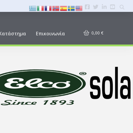
0,00
€
Κατάστημα
Επικοινωνία