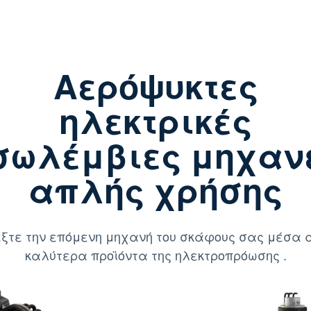
Αερόψυκτες
ηλεκτρικές
σωλέμβιες μηχαν
απλής χρήσης
ξτε την επόμενη μηχανή του σκάφους σας μέσα 
καλύτερα προϊόντα της ηλεκτροπρόωσης .