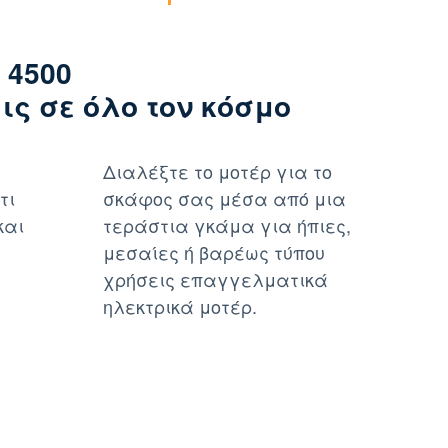
 4500
ς σε όλο τον κόσμο
Διαλέξτε το μοτέρ για το
τι
σκάφος σας μέσα από μια
και
τεράστια γκάμα για ήπιες,
μεσαίες ή βαρέως τύπου
χρήσεις επαγγελματικά
ηλεκτρικά μοτέρ.