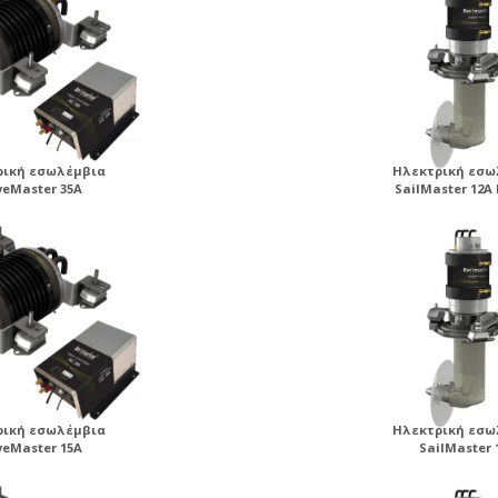
ρική εσωλέμβια
Ηλεκτρική εσω
veMaster 35A
SailMaster 12A
ρική εσωλέμβια
Ηλεκτρική εσω
veMaster 15A
SailMaster 