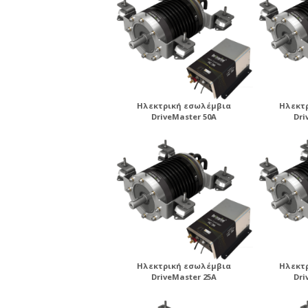
Ηλεκτρική εσωλέμβια
Ηλεκτ
DriveMaster 50A
Dri
Ηλεκτρική εσωλέμβια
Ηλεκτ
DriveMaster 25A
Dri