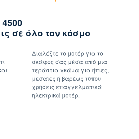
 4500
ς σε όλο τον κόσμο
Διαλέξτε το μοτέρ για το
τι
σκάφος σας μέσα από μια
και
τεράστια γκάμα για ήπιες,
μεσαίες ή βαρέως τύπου
χρήσεις επαγγελματικά
ηλεκτρικά μοτέρ.