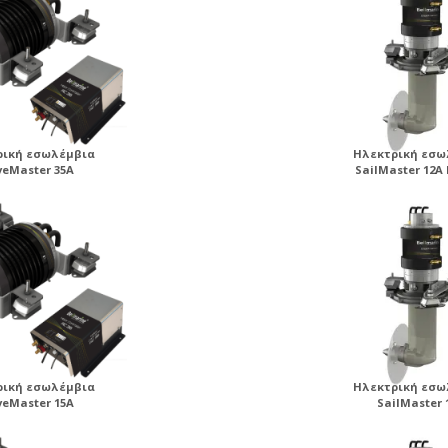
ρική εσωλέμβια
Ηλεκτρική εσω
veMaster 35A
SailMaster 12A
ρική εσωλέμβια
Ηλεκτρική εσω
veMaster 15A
SailMaster 