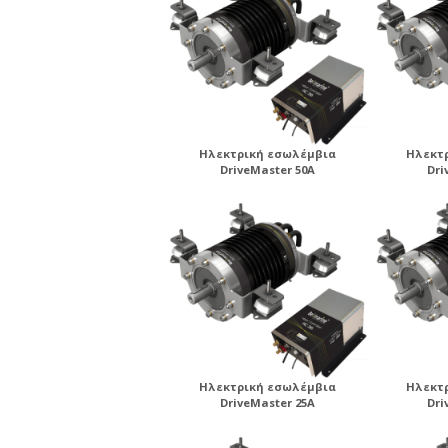
Ηλεκτρική εσωλέμβια
Ηλεκτ
DriveMaster 50A
Dri
Ηλεκτρική εσωλέμβια
Ηλεκτ
DriveMaster 25A
Dri