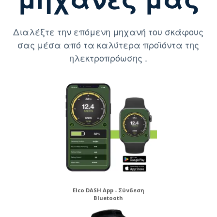
Διαλέξτε την επόμενη μηχανή του σκάφους
σας μέσα από τα καλύτερα προϊόντα της
ηλεκτροπρόωσης .
Elco DASH App - Σύνδεση
Bluetooth