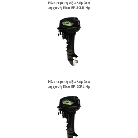
Ηλεκτρική εξωλέμβια
μηχανή Elco EP-30LR Hp
Ηλεκτρική εξωλέμβια
μηχανή Elco EP-20RL Hp