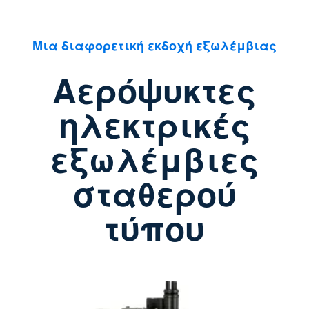
Μια διαφορετική εκδοχή εξωλέμβιας
Αερόψυκτες
ηλεκτρικές
εξωλέμβιες
σταθερού
τύπου