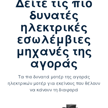
Δείτε τις πιο
δυνατές
ηλεκτρικές
εσωλέμβιες
μηχανές της
αγοράς
Τα πιο δυνατά μοτέρ της αγοράς
ηλεκτρικών μοτέρ για εκείνους που θέλουν
να κάνουν τη διαφορά