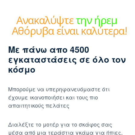
Ανακαλύψτε
την ήρεμη
δύναμη
|
Αθόρυβα είναι
καλύτερα!
Με πάνω απο 4500
εγκαταστάσεις σε όλο τον
κόσμο
Μπορούμε να υπερηφανευόμαστε ότι
έχουμε ικανοποιήσει και τους πιο
απαιτητικούς πελάτες
Διαλέξτε το μοτέρ για το σκάφος σας