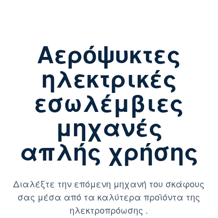
Αερόψυκτες
ηλεκτρικές
εσωλέμβιες
μηχανές
απλής χρήσης
Διαλέξτε την επόμενη μηχανή του σκάφους
σας μέσα από τα καλύτερα προϊόντα της