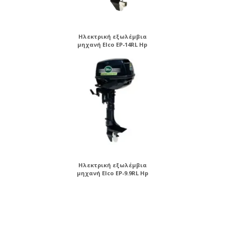
Ηλεκτρική εξωλέμβια
μηχανή Elco EP-14RL Hp
Ηλεκτρική εξωλέμβια
μηχανή Elco EP-9.9RL Hp