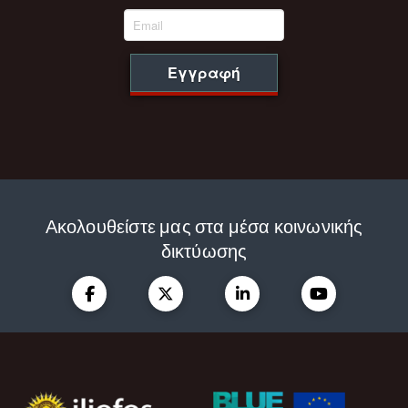
Εγγραφή
Ακολουθείστε μας στα μέσα κοινωνικής
δικτύωσης