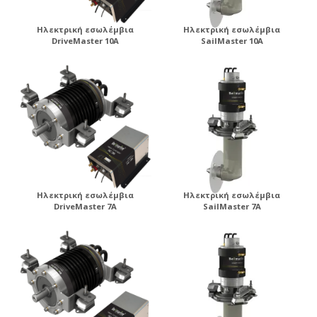
Ηλεκτρική εσωλέμβια
Ηλεκτρική εσωλέμβια
DriveMaster 10A
SailMaster 10A
Ηλεκτρική εσωλέμβια
Ηλεκτρική εσωλέμβια
DriveMaster 7A
SailMaster 7A