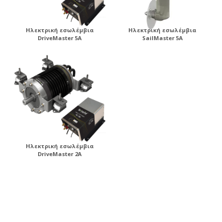
Ηλεκτρική εσωλέμβια
Ηλεκτρική εσωλέμβια
DriveMaster 5A
SailMaster 5A
Ηλεκτρική εσωλέμβια
DriveMaster 2A