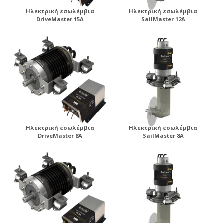
Ηλεκτρική εσωλέμβια
Ηλεκτρική εσωλέμβια
DriveMaster 15A
SailMaster 12A
Ηλεκτρική εσωλέμβια
Ηλεκτρική εσωλέμβια
DriveMaster 8A
SailMaster 8A