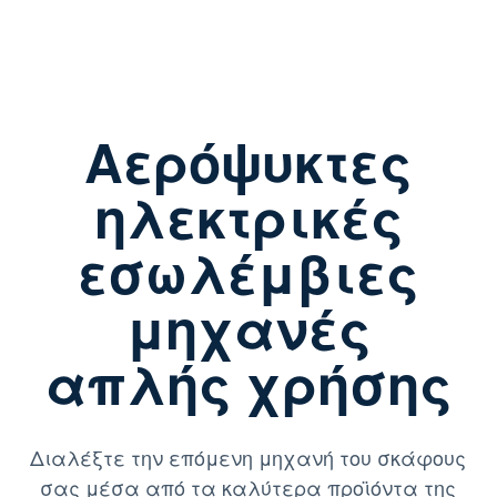
Αερόψυκτες
ηλεκτρικές
εσωλέμβιες
μηχανές
απλής χρήσης
Διαλέξτε την επόμενη μηχανή του σκάφους
σας μέσα από τα καλύτερα προϊόντα της