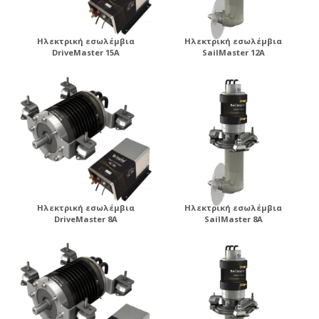
Ηλεκτρική εσωλέμβια
Ηλεκτρική εσωλέμβια
DriveMaster 15A
SailMaster 12A
Ηλεκτρική εσωλέμβια
Ηλεκτρική εσωλέμβια
DriveMaster 8A
SailMaster 8A