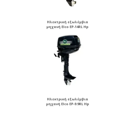
Ηλεκτρική εξωλέμβια
μηχανή Elco EP-14RL Hp
Ηλεκτρική εξωλέμβια
μηχανή Elco EP-9.9RL Hp