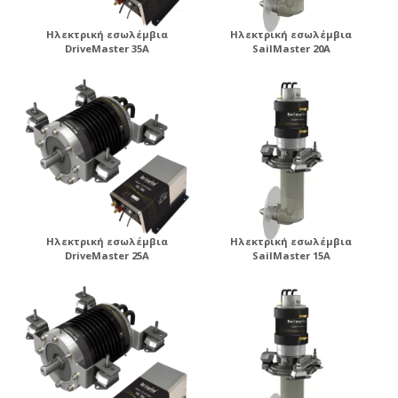
Ηλεκτρική εσωλέμβια
Ηλεκτρική εσωλέμβια
DriveMaster 35A
SailMaster 20A
Ηλεκτρική εσωλέμβια
Ηλεκτρική εσωλέμβια
DriveMaster 25A
SailMaster 15A