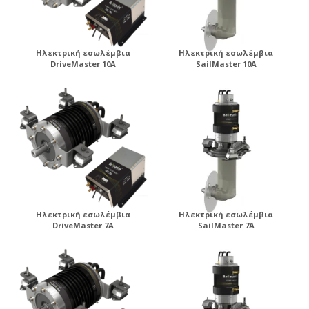
Ηλεκτρική εσωλέμβια
Ηλεκτρική εσωλέμβια
DriveMaster 10A
SailMaster 10A
Ηλεκτρική εσωλέμβια
Ηλεκτρική εσωλέμβια
DriveMaster 7A
SailMaster 7A