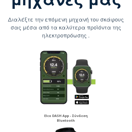
Διαλέξτε την επόμενη μηχανή του σκάφους
σας μέσα από τα καλύτερα προϊόντα της
ηλεκτροπρόωσης .
Elco DASH App - Σύνδεση
Bluetooth