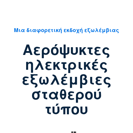
Μια διαφορετική εκδοχή εξωλέμβιας
Αερόψυκτες
ηλεκτρικές
εξωλέμβιες
σταθερού
τύπου