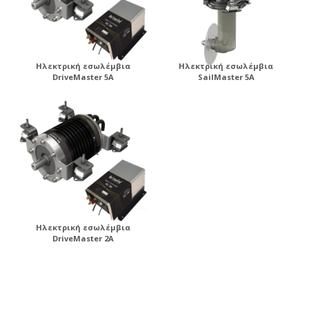
Ηλεκτρική εσωλέμβια
Ηλεκτρική εσωλέμβια
DriveMaster 5A
SailMaster 5A
Ηλεκτρική εσωλέμβια
DriveMaster 2A