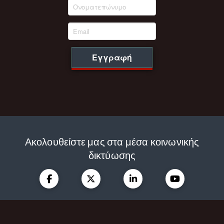
Εγγραφή
Ακολουθείστε μας στα μέσα κοινωνικής
δικτύωσης