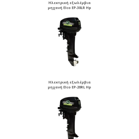
Ηλεκτρική εξωλέμβια
μηχανή Elco EP-30LR Hp
Ηλεκτρική εξωλέμβια
μηχανή Elco EP-20RL Hp