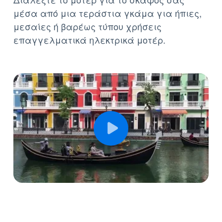
μέσα από μια τεράστια γκάμα για ήπιες,
μεσαίες ή βαρέως τύπου χρήσεις
επαγγελματικά ηλεκτρικά μοτέρ.