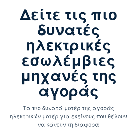
Δείτε τις πιο
δυνατές
ηλεκτρικές
εσωλέμβιες
μηχανές της
αγοράς
Τα πιο δυνατά μοτέρ της αγοράς
ηλεκτρικών μοτέρ για εκείνους που θέλουν
να κάνουν τη διαφορά