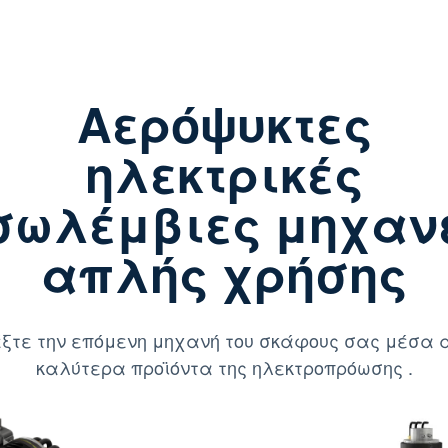
Αερόψυκτες
ηλεκτρικές
σωλέμβιες μηχαν
απλής χρήσης
ξτε την επόμενη μηχανή του σκάφους σας μέσα 
καλύτερα προϊόντα της ηλεκτροπρόωσης .