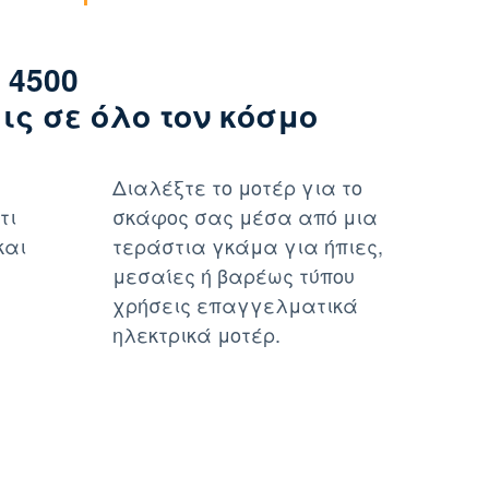
 4500
ς σε όλο τον κόσμο
Διαλέξτε το μοτέρ για το
τι
σκάφος σας μέσα από μια
και
τεράστια γκάμα για ήπιες,
μεσαίες ή βαρέως τύπου
χρήσεις επαγγελματικά
ηλεκτρικά μοτέρ.