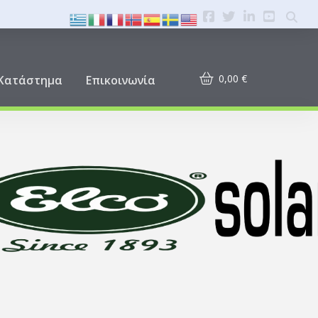
0,00
€
Κατάστημα
Επικοινωνία