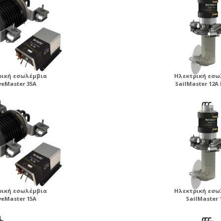
ρική εσωλέμβια
Ηλεκτρική εσω
veMaster 35A
SailMaster 12A
ρική εσωλέμβια
Ηλεκτρική εσω
veMaster 15A
SailMaster 