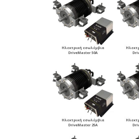
Ηλεκτρική εσωλέμβια
Ηλεκτ
DriveMaster 50A
Dri
Ηλεκτρική εσωλέμβια
Ηλεκτ
DriveMaster 25A
Dri