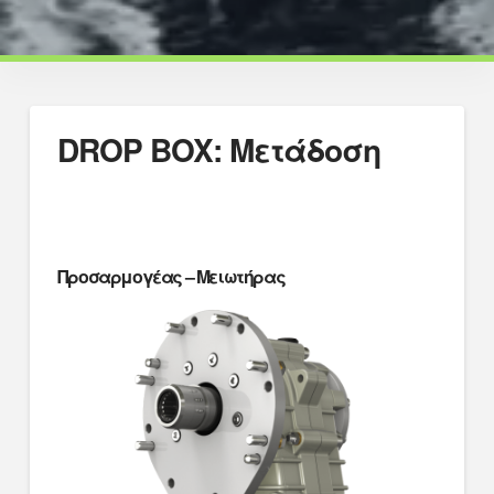
DROP BOX: Μετάδοση
Προσαρμογέας –
Μειωτήρας