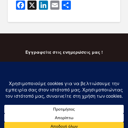
Facebook
X
LinkedIn
Email
Μοιραστείτ
Εγγραφείτε στις ενημερώσεις μας !
Εγγραφή