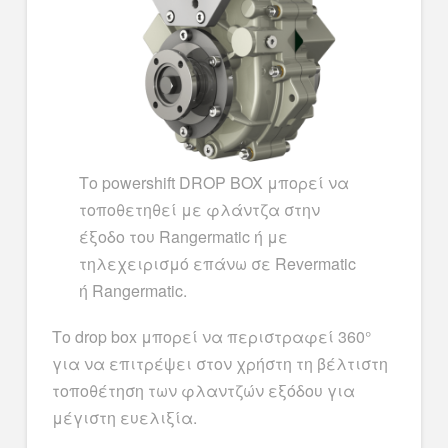
Το powershift DROP BOX μπορεί να
τοποθετηθεί με φλάντζα στην
έξοδο του Rangermatic ή με
τηλεχειρισμό επάνω σε Revermatic
ή Rangermatic.
Το drop box μπορεί να περιστραφεί 360°
για να επιτρέψει στον χρήστη τη βέλτιστη
τοποθέτηση των φλαντζών εξόδου για
μέγιστη ευελιξία.