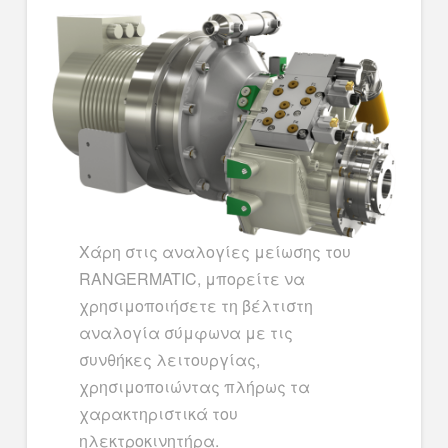
Χάρη στις αναλογίες μείωσης του
RANGERMATIC, μπορείτε να
χρησιμοποιήσετε τη βέλτιστη
αναλογία σύμφωνα με τις
συνθήκες λειτουργίας,
χρησιμοποιώντας πλήρως τα
χαρακτηριστικά του
ηλεκτροκινητήρα.