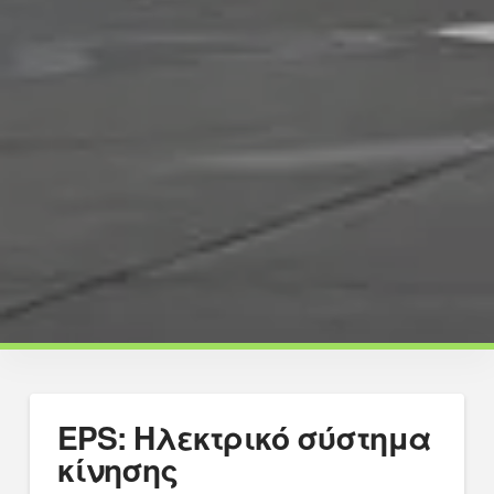
EPS: Ηλεκτρικό σύστημα
κίνησης