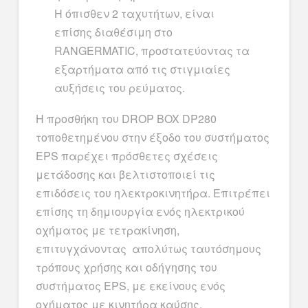
Η όπισθεν 2 ταχυτήτων, είναι
επίσης διαθέσιμη στο
RANGERMATIC, προστατεύοντας τα
εξαρτήματα από τις στιγμιαίες
αυξήσεις του ρεύματος.
Η προσθήκη του DROP BOX DP280
τοποθετημένου στην έξοδο του συστήματος
EPS παρέχει πρόσθετες σχέσεις
μετάδοσης και βελτιστοποιεί τις
επιδόσεις του ηλεκτροκινητήρα. Επιτρέπει
επίσης τη δημιουργία ενός ηλεκτρικού
οχήματος με τετρακίνηση,
επιτυγχάνοντας απολύτως ταυτόσημους
τρόπους χρήσης και οδήγησης του
συστήματος EPS, με εκείνους ενός
οχήματος με κινητήρα καύσης.