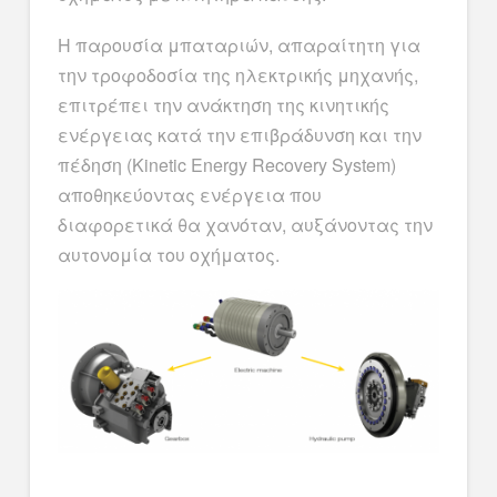
Η παρουσία μπαταριών, απαραίτητη για
την τροφοδοσία της ηλεκτρικής μηχανής,
επιτρέπει την ανάκτηση της κινητικής
ενέργειας κατά την επιβράδυνση και την
πέδηση (Kinetic Energy Recovery System)
αποθηκεύοντας ενέργεια που
διαφορετικά θα χανόταν, αυξάνοντας την
αυτονομία του οχήματος.