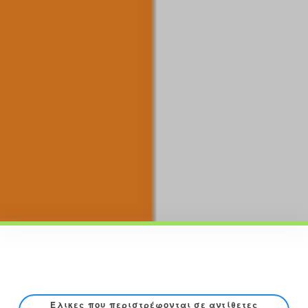
Έλικες που περιστρέφονται σε αντίθετες