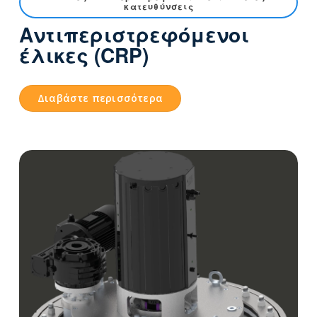
κατευθύνσεις
Αντιπεριστρεφόμενοι
έλικες (CRP)
Διαβάστε περισσότερα