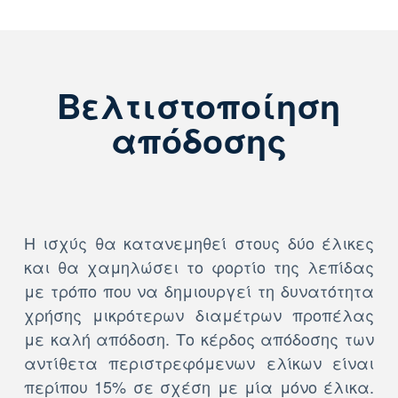
Βελτιστοποίηση
απόδοσης
Η ισχύς θα κατανεμηθεί στους δύο έλικες
και θα χαμηλώσει το φορτίο της λεπίδας
με τρόπο που να δημιουργεί τη δυνατότητα
χρήσης μικρότερων διαμέτρων προπέλας
με καλή απόδοση. Το κέρδος απόδοσης των
αντίθετα περιστρεφόμενων ελίκων είναι
περίπου 15% σε σχέση με μία μόνο έλικα.