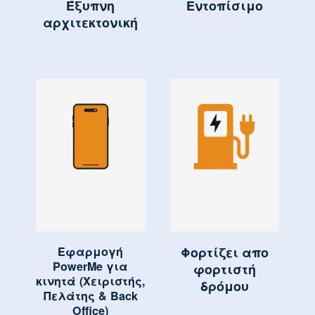
Έξυπνη
Εντοπίσιμο
αρχιτεκτονική
Εφαρμογή
Φορτίζει απο
PowerMe για
φορτιστή
κινητά (Χειριστής,
δρόμου
Πελάτης & Back
Office)