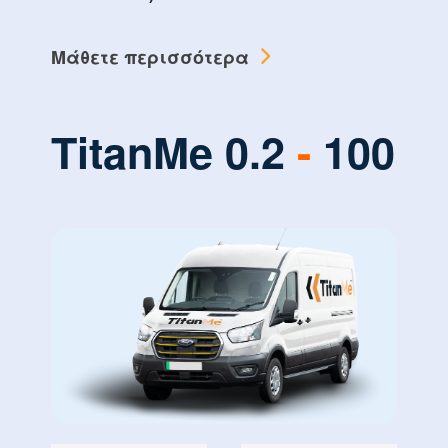
Μάθετε περισσότερα
TitanMe 0.2
-
100