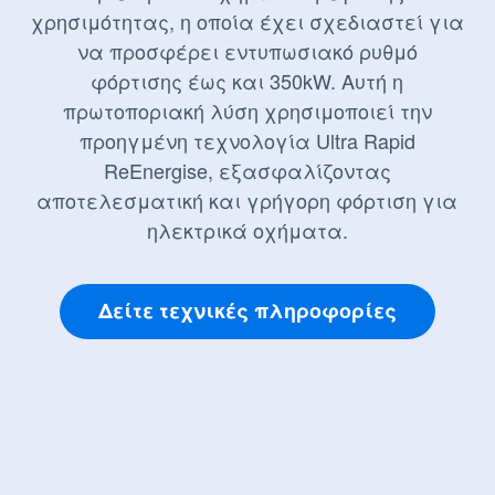
χρησιμότητας, η οποία έχει σχεδιαστεί για
να προσφέρει εντυπωσιακό ρυθμό
φόρτισης έως και 350kW. Αυτή η
πρωτοποριακή λύση χρησιμοποιεί την
προηγμένη τεχνολογία Ultra Rapid
ReEnergise, εξασφαλίζοντας
αποτελεσματική και γρήγορη φόρτιση για
ηλεκτρικά οχήματα.
Δείτε τεχνικές πληροφορίες