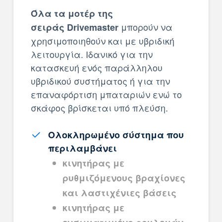
Όλα τα μοτέρ της
μπορούν να
σειράς Drivemaster
χρησιμοποιηθούν και με υβριδική
λειτουργία. Ιδανικό για την
κατασκευή ενός παράλληλου
υβριδικού συστήματος ή για την
επαναφόρτιση μπαταριών ενώ το
σκάφος βρίσκεται υπό πλεύση.
Ολοκληρωμένο σύστημα που
περιλαμβάνει
κινητήρας με
ρυθμιζόμενους βραχίονες
και λαστιχένιες βάσεις
κινητήρας με