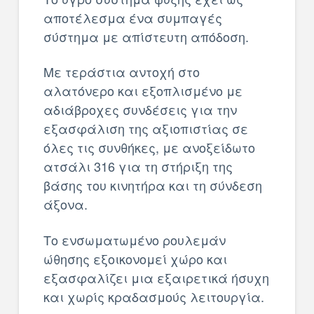
αποτέλεσμα ένα συμπαγές
σύστημα με απίστευτη απόδοση.
Με τεράστια αντοχή στο
αλατόνερο και εξοπλισμένο με
αδιάβροχες συνδέσεις για την
εξασφάλιση της αξιοπιστίας σε
όλες τις συνθήκες, με ανοξείδωτο
ατσάλι 316 για τη στήριξη της
βάσης του κινητήρα και τη σύνδεση
άξονα.
Το ενσωματωμένο ρουλεμάν
ώθησης εξοικονομεί χώρο και
εξασφαλίζει μια εξαιρετικά ήσυχη
και χωρίς κραδασμούς λειτουργία.