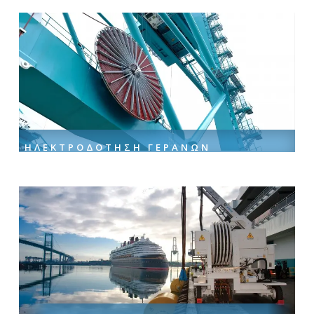
ΗΛΕΚΤΡΟΔΌΤΗΣΗ ΓΕΡΑΝΏΝ