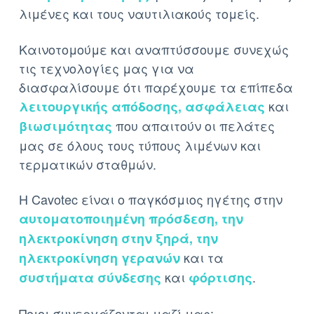
λιμένες και τους ναυτιλιακούς τομείς.
Καινοτομούμε και αναπτύσσουμε συνεχώς
τις τεχνολογίες μας για να
διασφαλίσουμε ότι παρέχουμε τα επίπεδα
και
λειτουργικής απόδοσης, ασφάλειας
που απαιτούν οι πελάτες
βιωσιμότητας
μας σε όλους τους τύπους λιμένων και
τερματικών σταθμών.
Η Cavotec είναι ο παγκόσμιος ηγέτης στην
αυτοματοποιημένη πρόσδεση, την
ηλεκτροκίνηση στην ξηρά, την
και τα
ηλεκτροκίνηση γερανών
και
.
συστήματα σύνδεσης
φόρτισης
Ποιοι συνεργάζονται μαζί μας: