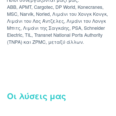
ABB, APMT, Cargotec, DP World, Konecranes,
MSC, Narvik, Norled, Λιμάνι του Χονγκ Κονγκ,
Λιμάνι του Λος Άντζελες, Λιμάνι του Λονγκ
Μπιτς, Λιμάνι της Σαγκάης, PSA, Schneider
Electric, TIL, Transnet National Ports Authority
(TNPA) και ZPMC, μεταξύ άλλων.
Οι λύσεις μας