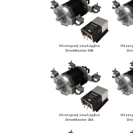
Ηλεκτρική εσωλέμβια
Ηλεκτ
DriveMaster 50A
Dri
Ηλεκτρική εσωλέμβια
Ηλεκτ
DriveMaster 25A
Dri