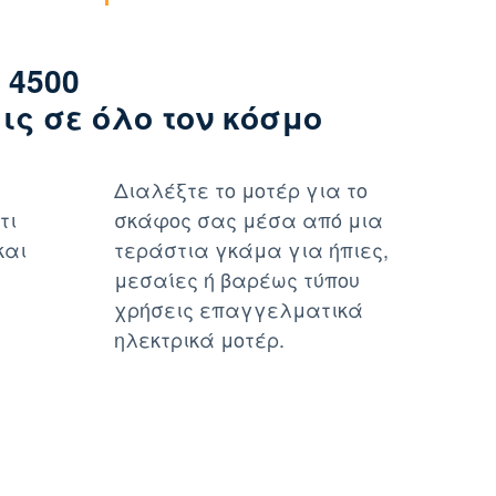
 4500
ς σε όλο τον κόσμο
Διαλέξτε το μοτέρ για το
τι
σκάφος σας μέσα από μια
και
τεράστια γκάμα για ήπιες,
μεσαίες ή βαρέως τύπου
χρήσεις επαγγελματικά
ηλεκτρικά μοτέρ.