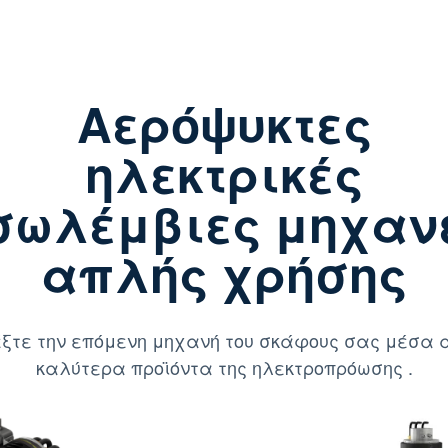
Αερόψυκτες
ηλεκτρικές
σωλέμβιες μηχαν
απλής χρήσης
ξτε την επόμενη μηχανή του σκάφους σας μέσα 
καλύτερα προϊόντα της ηλεκτροπρόωσης .