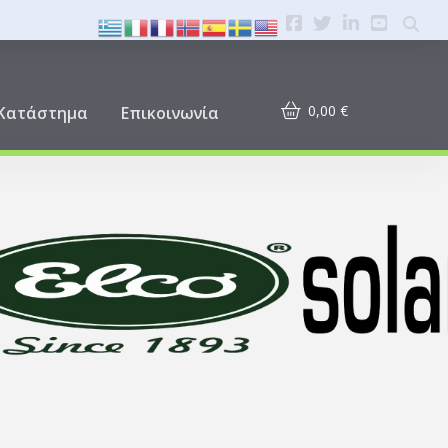
0,00
€
Κατάστημα
Επικοινωνία