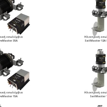
ρική εσωλέμβια
Ηλεκτρική εσω
veMaster 35A
SailMaster 12A
ρική εσωλέμβια
Ηλεκτρική εσω
veMaster 15A
SailMaster 