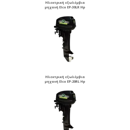
Ηλεκτρική εξωλέμβια
μηχανή Elco EP-30LR Hp
Ηλεκτρική εξωλέμβια
μηχανή Elco EP-20RL Hp