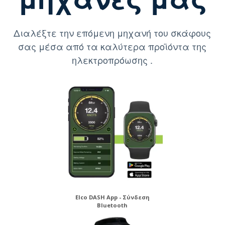
Διαλέξτε την επόμενη μηχανή του σκάφους
σας μέσα από τα καλύτερα προϊόντα της
ηλεκτροπρόωσης .
Elco DASH App - Σύνδεση
Bluetooth