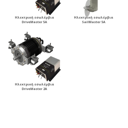
Ηλεκτρική εσωλέμβια
Ηλεκτρική εσωλέμβια
DriveMaster 5A
SailMaster 5A
Ηλεκτρική εσωλέμβια
DriveMaster 2A