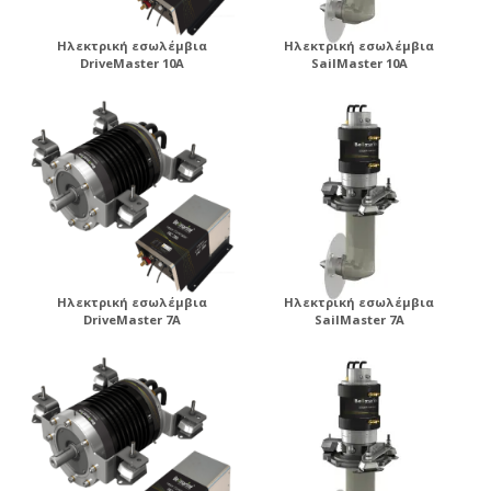
Ηλεκτρική εσωλέμβια
Ηλεκτρική εσωλέμβια
DriveMaster 10A
SailMaster 10A
Ηλεκτρική εσωλέμβια
Ηλεκτρική εσωλέμβια
DriveMaster 7A
SailMaster 7A