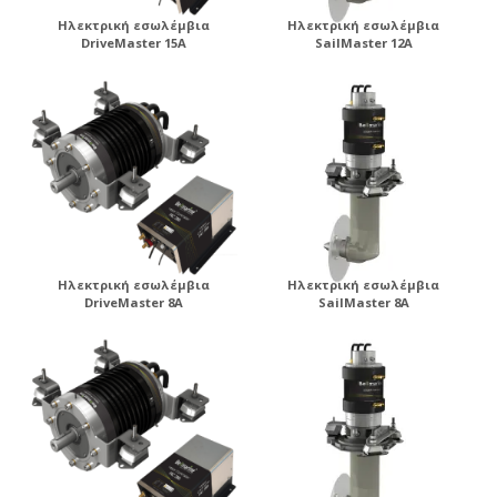
Ηλεκτρική εσωλέμβια
Ηλεκτρική εσωλέμβια
DriveMaster 15A
SailMaster 12A
Ηλεκτρική εσωλέμβια
Ηλεκτρική εσωλέμβια
DriveMaster 8A
SailMaster 8A