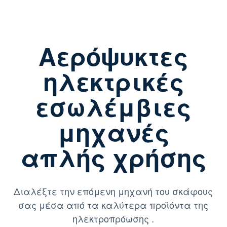
Αερόψυκτες
ηλεκτρικές
εσωλέμβιες
μηχανές
απλής χρήσης
Διαλέξτε την επόμενη μηχανή του σκάφους
σας μέσα από τα καλύτερα προϊόντα της