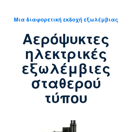
Μια διαφορετική εκδοχή εξωλέμβιας
Αερόψυκτες
ηλεκτρικές
εξωλέμβιες
σταθερού
τύπου