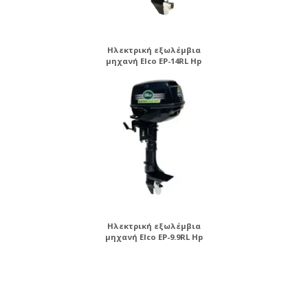
Ηλεκτρική εξωλέμβια
μηχανή Elco EP-14RL Hp
Ηλεκτρική εξωλέμβια
μηχανή Elco EP-9.9RL Hp