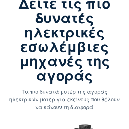
Δείτε τις πιο
δυνατές
ηλεκτρικές
εσωλέμβιες
μηχανές της
αγοράς
Τα πιο δυνατά μοτέρ της αγοράς
ηλεκτρικών μοτέρ για εκείνους που θέλουν
να κάνουν τη διαφορά