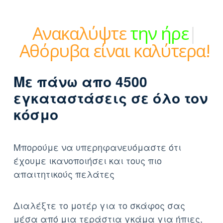
Ανακαλύψτε
την ήρεμη
δύναμη
|
Αθόρυβα είναι
καλύτερα!
Με πάνω απο 4500
εγκαταστάσεις σε όλο τον
κόσμο
Μπορούμε να υπερηφανευόμαστε ότι
έχουμε ικανοποιήσει και τους πιο
απαιτητικούς πελάτες
Διαλέξτε το μοτέρ για το σκάφος σας