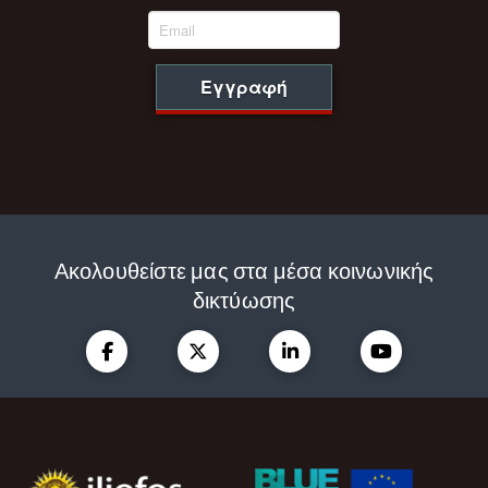
Εγγραφή
Ακολουθείστε μας στα μέσα κοινωνικής
δικτύωσης