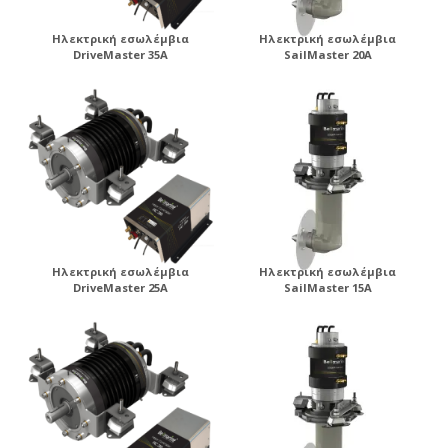
Ηλεκτρική εσωλέμβια
Ηλεκτρική εσωλέμβια
DriveMaster 35A
SailMaster 20A
Ηλεκτρική εσωλέμβια
Ηλεκτρική εσωλέμβια
DriveMaster 25A
SailMaster 15A