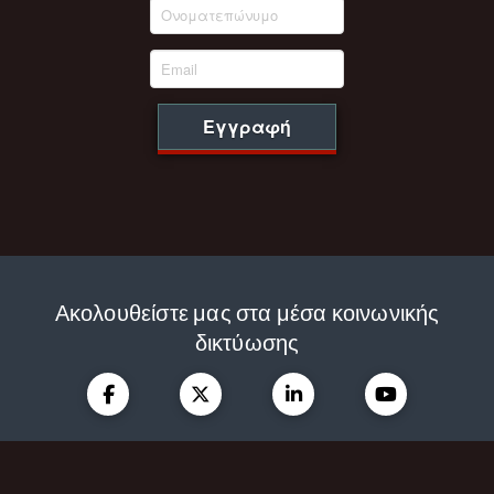
Εγγραφή
Ακολουθείστε μας στα μέσα κοινωνικής
δικτύωσης