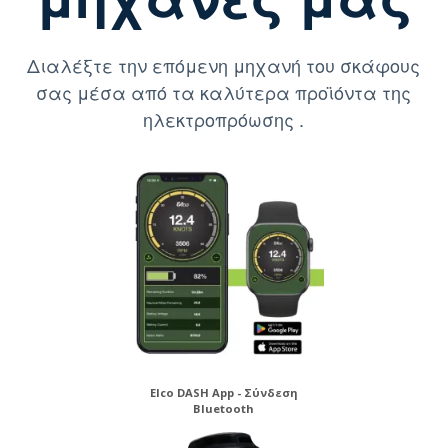
Διαλέξτε την επόμενη μηχανή του σκάφους
σας μέσα από τα καλύτερα προϊόντα της
ηλεκτροπρόωσης .
Elco DASH App - Σύνδεση
Bluetooth