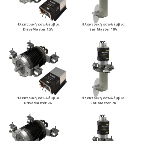
Ηλεκτρική εσωλέμβια
Ηλεκτρική εσωλέμβια
DriveMaster 10A
SailMaster 10A
Ηλεκτρική εσωλέμβια
Ηλεκτρική εσωλέμβια
DriveMaster 7A
SailMaster 7A