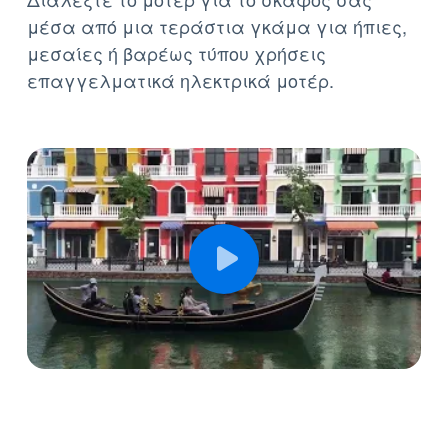
μέσα από μια τεράστια γκάμα για ήπιες,
μεσαίες ή βαρέως τύπου χρήσεις
επαγγελματικά ηλεκτρικά μοτέρ.