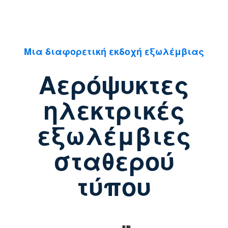
Μια διαφορετική εκδοχή εξωλέμβιας
Αερόψυκτες
ηλεκτρικές
εξωλέμβιες
σταθερού
τύπου