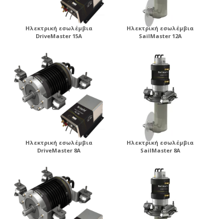
Ηλεκτρική εσωλέμβια
Ηλεκτρική εσωλέμβια
DriveMaster 15A
SailMaster 12A
Ηλεκτρική εσωλέμβια
Ηλεκτρική εσωλέμβια
DriveMaster 8A
SailMaster 8A