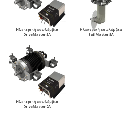
Ηλεκτρική εσωλέμβια
Ηλεκτρική εσωλέμβια
DriveMaster 5A
SailMaster 5A
Ηλεκτρική εσωλέμβια
DriveMaster 2A