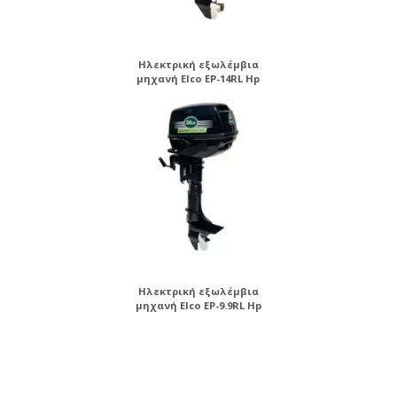
Ηλεκτρική εξωλέμβια
μηχανή Elco EP-14RL Hp
Ηλεκτρική εξωλέμβια
μηχανή Elco EP-9.9RL Hp