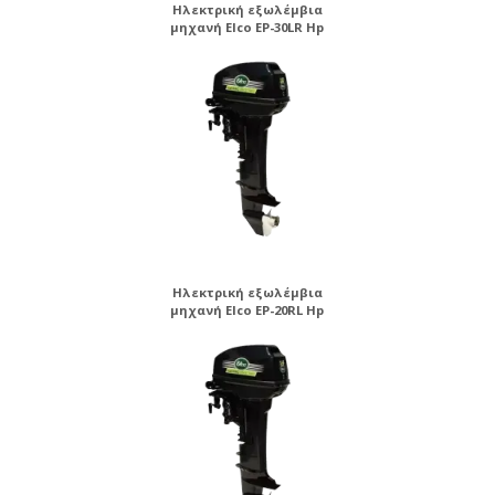
Ηλεκτρική εξωλέμβια
μηχανή Elco EP-30LR Hp
Ηλεκτρική εξωλέμβια
μηχανή Elco EP-20RL Hp