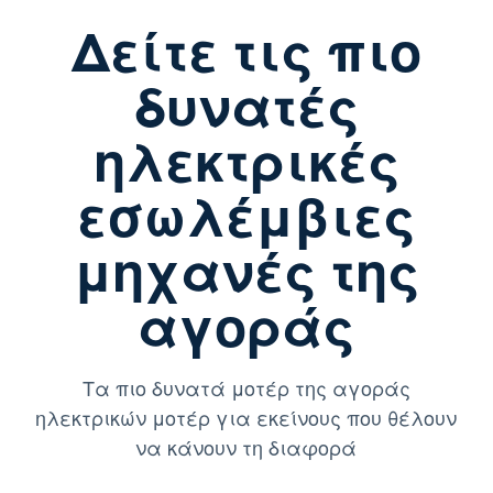
Δείτε τις πιο
δυνατές
ηλεκτρικές
εσωλέμβιες
μηχανές της
αγοράς
Τα πιο δυνατά μοτέρ της αγοράς
ηλεκτρικών μοτέρ για εκείνους που θέλουν
να κάνουν τη διαφορά