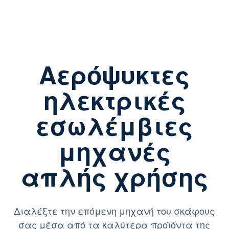
Αερόψυκτες
ηλεκτρικές
εσωλέμβιες
μηχανές
απλής χρήσης
Διαλέξτε την επόμενη μηχανή του σκάφους
σας μέσα από τα καλύτερα προϊόντα της